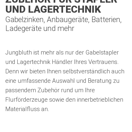
UND LAGERTECHNIK
Gabelzinken, Anbaugeräte, Batterien,
Ladegeräte und mehr
Jungbluth ist mehr als nur der Gabelstapler
und Lagertechnik Händler Ihres Vertrauens.
Denn wir bieten Ihnen selbstverständlich auch
eine umfassende Auswahl und Beratung zu
passendem Zubehör rund um Ihre
Flurförderzeuge sowie den innerbetrieblichen
Materialfluss an.