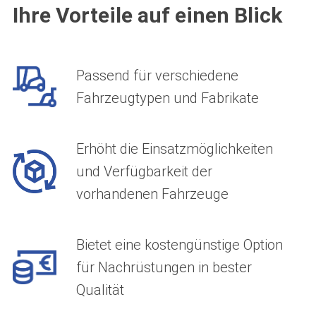
Ihre Vorteile auf einen Blick
Passend für verschiedene
Fahrzeugtypen und Fabrikate
Erhöht die Einsatzmöglichkeiten
und Verfügbarkeit der
vorhandenen Fahrzeuge
Bietet eine kostengünstige Option
für Nachrüstungen in bester
Qualität