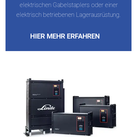
elektrischen Gabelstaplers oder einer
elektrisch betriebenen Lagerausrüstung.
HIER MEHR ERFAHREN