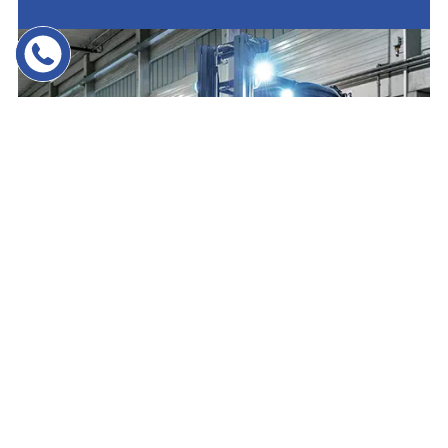
BELEUCHTUNGSOPTIONE
N