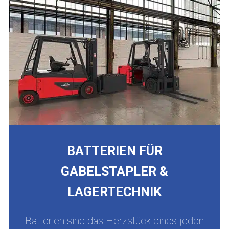
BATTERIEN FÜR
GABELSTAPLER &
LAGERTECHNIK
Batterien sind das Herzstück eines jeden