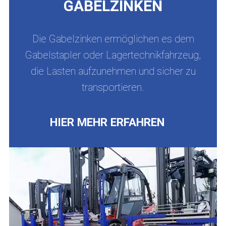
GABELZINKEN
Die Gabelzinken ermöglichen es dem
Gabelstapler oder Lagertechnikfahrzeug,
die Lasten aufzunehmen und sicher zu
transportieren.
HIER MEHR ERFAHREN