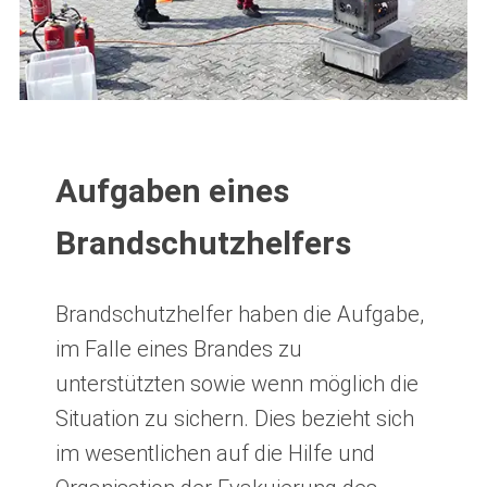
Aufgaben eines
Brandschutzhelfers
Brandschutzhelfer haben die Aufgabe,
im Falle eines Brandes zu
unterstützten sowie wenn möglich die
Situation zu sichern. Dies bezieht sich
im wesentlichen auf die Hilfe und