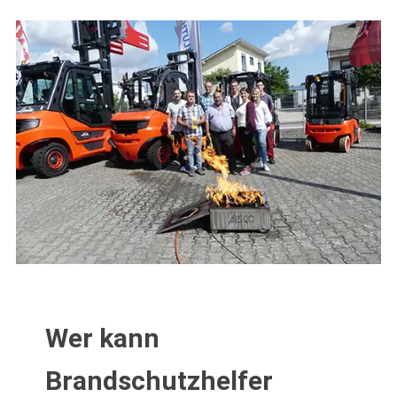
Wer kann
Brandschutzhelfer