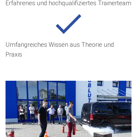
Erfahrenes und hochqualifiziertes Trainerteam
Umfangreiches Wissen aus Theorie und
Praxis