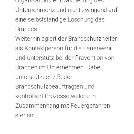
Organisation der Evakuierung des
Unternehmens und nicht zwingend auf
eine selbstständige Löschung des
Brandes.
Weiterhin agiert der Brandschutzhelfer
als Kontaktperson für die Feuerwehr
und unterstütz bei der Prävention von
Bränden im Unternehmen. Dabei
unterstützt er z.B. den
Brandschutzbeauftragten und
kontrolliert Prozesse welche in
Zusammenhang mit Feuergefahren
stehen.