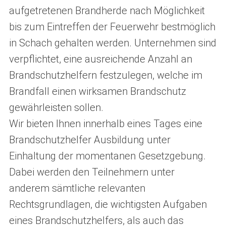
aufgetretenen Brandherde nach Möglichkeit
bis zum Eintreffen der Feuerwehr bestmöglich
in Schach gehalten werden. Unternehmen sind
verpflichtet, eine ausreichende Anzahl an
Brandschutzhelfern festzulegen, welche im
Brandfall einen wirksamen Brandschutz
gewährleisten sollen.
Wir bieten Ihnen innerhalb eines Tages eine
Brandschutzhelfer Ausbildung unter
Einhaltung der momentanen Gesetzgebung.
Dabei werden den Teilnehmern unter
anderem sämtliche relevanten
Rechtsgrundlagen, die wichtigsten Aufgaben
eines Brandschutzhelfers, als auch das