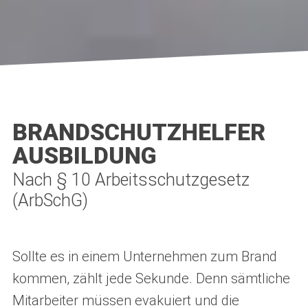
BRANDSCHUTZHELFER
AUSBILDUNG
Nach § 10 Arbeitsschutzgesetz
(ArbSchG)
Sollte es in einem Unternehmen zum Brand
kommen, zählt jede Sekunde. Denn sämtliche
Mitarbeiter müssen evakuiert und die