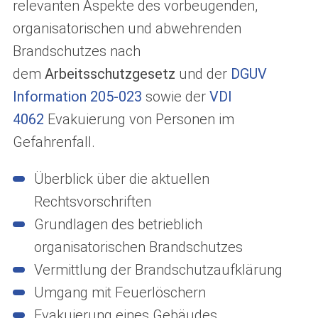
relevanten Aspekte des vorbeugenden,
organisatorischen und abwehrenden
Brandschutzes nach
dem
Arbeitsschutzgesetz
und der
DGUV
Information 205-023
sowie der
VDI
4062
Evakuierung von Personen im
Gefahrenfall.
Überblick über die aktuellen
Rechtsvorschriften
Grundlagen des betrieblich
organisatorischen Brandschutzes
Vermittlung der Brandschutzaufklärung
Umgang mit Feuerlöschern
Evakuierung eines Gebäudes