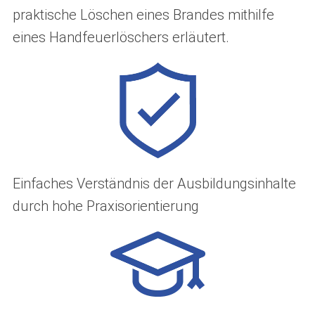
praktische Löschen eines Brandes mithilfe
eines Handfeuerlöschers erläutert.
Einfaches Verständnis der Ausbildungsinhalte
durch hohe Praxisorientierung