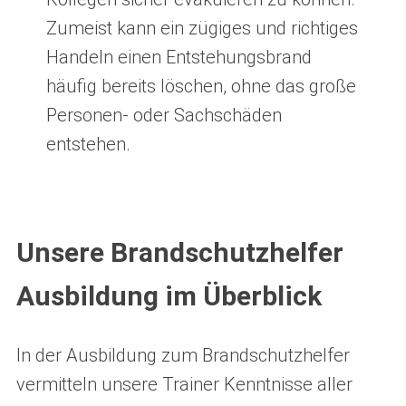
Zumeist kann ein zügiges und richtiges
Handeln einen Entstehungsbrand
häufig bereits löschen, ohne das große
Personen- oder Sachschäden
entstehen.
Unsere Brandschutzhelfer
Ausbildung im Überblick
In der Ausbildung zum Brandschutzhelfer
vermitteln unsere Trainer Kenntnisse aller