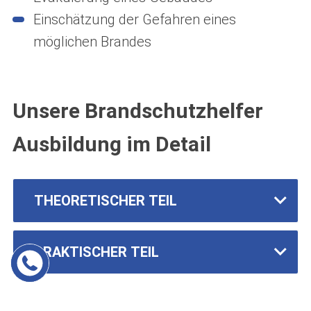
Einschätzung der Gefahren eines
möglichen Brandes
Unsere Brandschutzhelfer
Ausbildung im Detail
THEORETISCHER TEIL
PRAKTISCHER TEIL