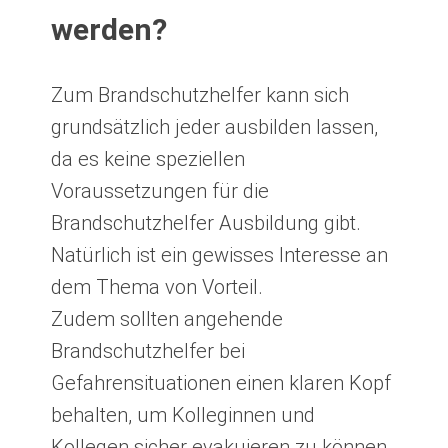
werden?
Zum Brandschutzhelfer kann sich
grundsätzlich jeder ausbilden lassen,
da es keine speziellen
Voraussetzungen für die
Brandschutzhelfer Ausbildung gibt.
Natürlich ist ein gewisses Interesse an
dem Thema von Vorteil.
Zudem sollten angehende
Brandschutzhelfer bei
Gefahrensituationen einen klaren Kopf
behalten, um Kolleginnen und
Kollegen sicher evakuieren zu können.