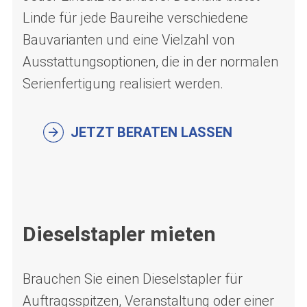
Linde für jede Baureihe verschiedene
Bauvarianten und eine Vielzahl von
Ausstattungsoptionen, die in der normalen
Serienfertigung realisiert werden.
JETZT BERATEN LASSEN
Dieselstapler mieten
Brauchen Sie einen Dieselstapler für
Auftragsspitzen, Veranstaltung oder einer