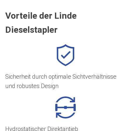
Vorteile der Linde
Dieselstapler
Sicherheit durch optimale Sichtverhältnisse
und robustes Design
Hydrostatischer Direktantieb