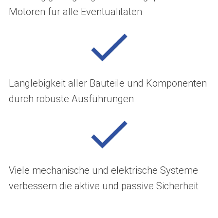
Motoren für alle Eventualitäten
Langlebigkeit aller Bauteile und Komponenten
durch robuste Ausführungen
Viele mechanische und elektrische Systeme
verbessern die aktive und passive Sicherheit