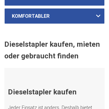
KOMFORTABLER
Dieselstapler kaufen, mieten
oder gebraucht finden
Dieselstapler kaufen
Jeder Einsatz ist anders. Deshalb bietet