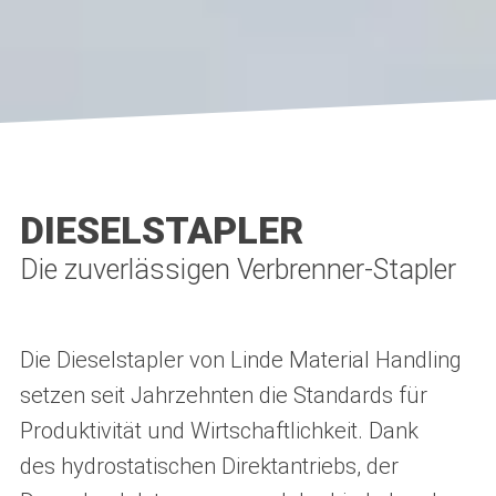
DIESELSTAPLER
Die zuverlässigen Verbrenner-Stapler
Die Dieselstapler von Linde Material Handling
setzen seit Jahrzehnten die Standards für
Produktivität und Wirtschaftlichkeit. Dank
des hydrostatischen Direktantriebs, der