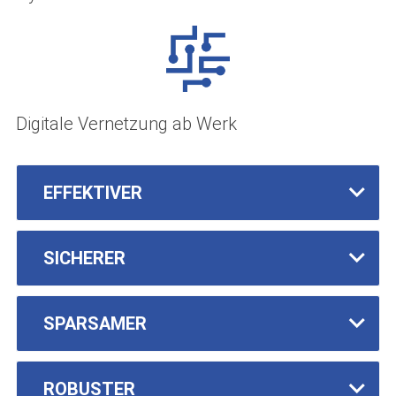
Digitale Vernetzung ab Werk
EFFEKTIVER
SICHERER
SPARSAMER
ROBUSTER