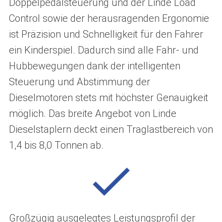
Doppelpedalsteuerung und der Linde Load
Control sowie der herausragenden Ergonomie
ist Präzision und Schnelligkeit für den Fahrer
ein Kinderspiel. Dadurch sind alle Fahr- und
Hubbewegungen dank der intelligenten
Steuerung und Abstimmung der
Dieselmotoren stets mit höchster Genauigkeit
möglich. Das breite Angebot von Linde
Dieselstaplern deckt einen Traglastbereich von
1,4 bis 8,0 Tonnen ab.
Großzügig ausgelegtes Leistungsprofil der