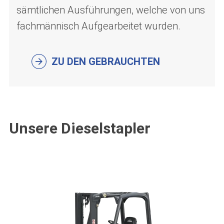
sämtlichen Ausführungen, welche von uns
fachmännisch Aufgearbeitet wurden.
ZU DEN GEBRAUCHTEN
Unsere Dieselstapler