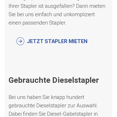
Ihrer Stapler ist ausgefallen? Dann mieten
Sie bei uns einfach und unkompliziert
einen passenden Stapler.
JETZT STAPLER MIETEN
Gebrauchte Dieselstapler
Bei uns haben Sie knapp hundert
gebrauchte Dieselstapler zur Auswahl.
Dabei finden Sie Diesel-Gabelstapler in