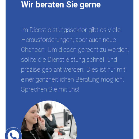
Wir beraten Sie gerne
Im Dienstleistungssektor gibt es viele
Herausforderungen, aber auch neue
Chancen. Um diesen gerecht zu werden,
sollte die Dienstleistung schnell und
präzise geplant werden. Dies ist nur mit
einer ganzheitlichen Beratung möglich.
Sprechen Sie mit uns!