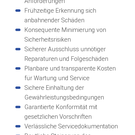
Anforderungen
Frühzeitige Erkennung sich
anbahnender Schäden
Konsequente Minimierung von
Sicherheitsrisiken
Sicherer Ausschluss unnötiger
Reparaturen und Folgeschäden
Planbare und transparente Kosten
für Wartung und Service
Sichere Einhaltung der
Gewährleistungsbedingungen
Garantierte Konformität mit
gesetzlichen Vorschriften
Verlässliche Servicedokumentation