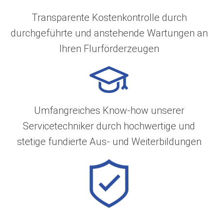
Transparente Kostenkontrolle durch
durchgeführte und anstehende Wartungen an
Ihren Flurförderzeugen
Umfangreiches Know-how unserer
Servicetechniker durch hochwertige und
stetige fundierte Aus- und Weiterbildungen