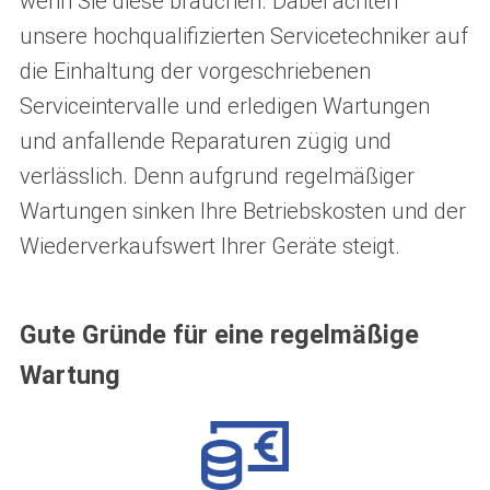
wenn Sie diese brauchen. Dabei achten
unsere hochqualifizierten Servicetechniker auf
die Einhaltung der vorgeschriebenen
Serviceintervalle und erledigen Wartungen
und anfallende Reparaturen zügig und
verlässlich. Denn aufgrund regelmäßiger
Wartungen sinken Ihre Betriebskosten und der
Wiederverkaufswert Ihrer Geräte steigt.
Gute Gründe für eine regelmäßige
Wartung