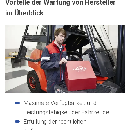
Vorteile der Wartung von Hersteller
im Überblick
Maximale Verfügbarkeit und
Leistungsfähigkeit der Fahrzeuge
Erfüllung der rechtlichen