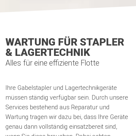
WARTUNG FÜR STAPLER
& LAGERTECHNIK
Alles für eine effiziente Flotte
Ihre Gabelstapler und Lagertechnikgeräte
müssen ständig verfügbar sein. Durch unsere
Services bestehend aus Reparatur und
Wartung tragen wir dazu bei, dass Ihre Geräte
genau dann vollständig einsatzbereit sind,