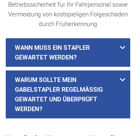
Betriebssicherheit für Ihr Fahrpersonal sowie
Vermeidung von kostspieligen Folgeschäden
durch Früherkennung
WANN MUSS EIN STAPLER
GEWARTET WERDEN?
WARUM SOLLTE MEIN
GABELSTAPLER REGELMÄSSIG
GEWARTET UND ÜBERPRÜFT
WERDEN?