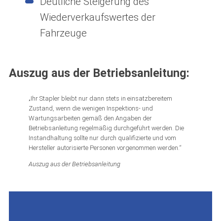
Deutliche Steigerung des
Wiederverkaufswertes der
Fahrzeuge
Auszug aus der Betriebsanleitung:
„Ihr Stapler bleibt nur dann stets in einsatzbereitem
Zustand, wenn die wenigen Inspektions- und
Wartungsarbeiten gemäß den Angaben der
Betriebsanleitung regelmäßig durchgeführt werden. Die
Instandhaltung sollte nur durch qualifizierte und vom
Hersteller autorisierte Personen vorgenommen werden.“
Auszug aus der Betriebsanleitung