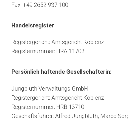
Fax: +49 2652 937 100
Handelsregister
Registergericht: Amtsgericht Koblenz
Registernummer: HRA 11703
Persönlich haftende Gesellschafterin:
Jungbluth Verwaltungs GmbH
Registergericht: Amtsgericht Koblenz
Registernummer: HRB 13710
Geschäftsführer: Alfred Jungbluth, Marco Sor