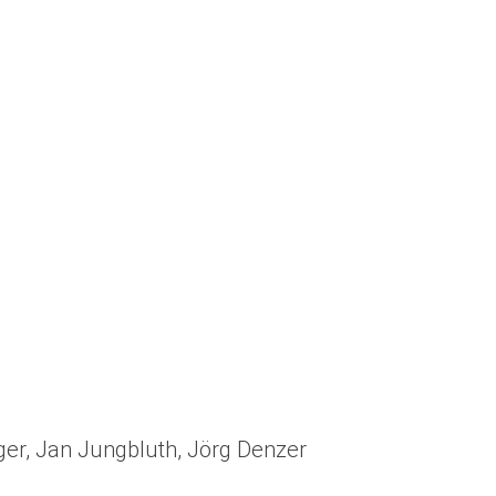
ger, Jan Jungbluth, Jörg Denzer