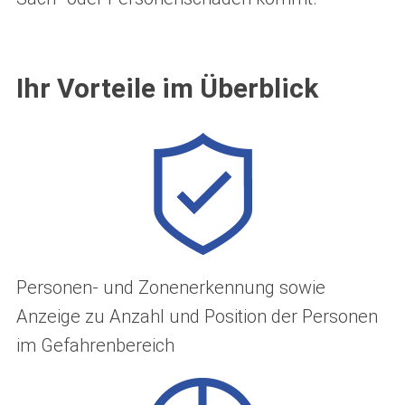
Ihr Vorteile im Überblick
Personen- und Zonenerkennung sowie
Anzeige zu Anzahl und Position der Personen
im Gefahrenbereich