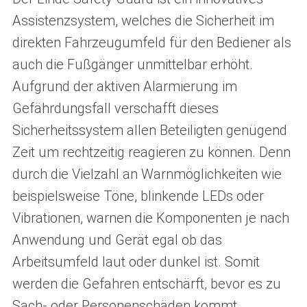
Assistenzsystem, welches die Sicherheit im
direkten Fahrzeugumfeld für den Bediener als
auch die Fußgänger unmittelbar erhöht.
Aufgrund der aktiven Alarmierung im
Gefährdungsfall verschafft dieses
Sicherheitssystem allen Beteiligten genügend
Zeit um rechtzeitig reagieren zu können. Denn
durch die Vielzahl an Warnmöglichkeiten wie
beispielsweise Töne, blinkende LEDs oder
Vibrationen, warnen die Komponenten je nach
Anwendung und Gerät egal ob das
Arbeitsumfeld laut oder dunkel ist. Somit
werden die Gefahren entschärft, bevor es zu
Sach- oder Personenschäden kommt.