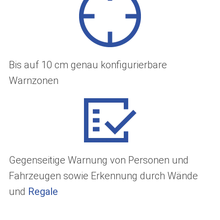
Bis auf 10 cm genau konfigurierbare
Warnzonen
Gegenseitige Warnung von Personen und
Fahrzeugen sowie Erkennung durch Wände
und
Regale