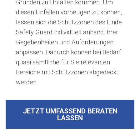
Gründen zu Unfällen kommen. Um
diesen Unfällen vorbeugen zu können,
lassen sich die Schutzzonen des Linde
Safety Guard individuell anhand Ihrer
Gegebenheiten und Anforderungen
anpassen. Dadurch können bei Bedarf
quasi sämtliche für Sie relevanten
Bereiche mit Schutzzonen abgedeckt
werden.
JETZT UMFASSEND BERATEN
LASSEN