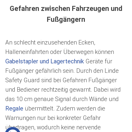
Gefahren zwischen Fahrzeugen und
Fußgängern
An schlecht einzusehenden Ecken,
Halleneinfahrten oder Überwegen können
Gabelstapler und Lagertechnik
Geräte für
Fußgänger gefährlich sein. Durch den Linde
Safety Guard sind bei Gefahren Fußgänger
und Bediener rechtzeitig gewarnt. Dabei wird
das 10 cm genaue Signal durch Wände und
Regale
übermittelt. Zudem werden die
Warnungen nur bei konkreter Gefahr
übertragen, wodurch keine nervende