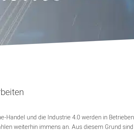
rbeiten
-Handel und die Industrie 4.0 werden in Betrieben
ahlen weiterhin immens an. Aus diesem Grund si