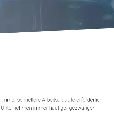
 immer schnellere Arbeitsabläufe erforderlich.
nd Unternehmen immer häufiger gezwungen,