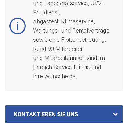
und Ladegerätservice, UVV-
Prüfdienst,
Abgastest, Klimaservice,
Wartungs- und Rentalverträge
sowie eine Flottenbetreuung.
Rund 90 Mitarbeiter
und Mitarbeiterinnen sind im
Bereich Service für Sie und
Ihre Wünsche da.
KONTAKTIEREN SIE UNS