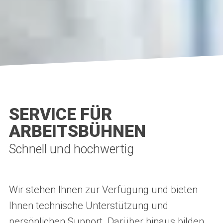
SERVICE FÜR
ARBEITSBÜHNEN
Schnell und hochwertig
Wir stehen Ihnen zur Verfügung und bieten
Ihnen technische Unterstützung und
persönlichen Support. Darüber hinaus bilden