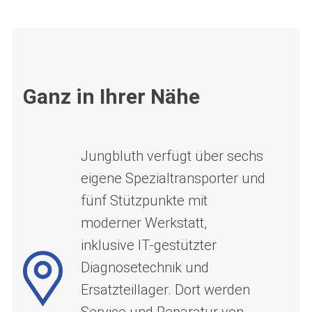
Ganz in Ihrer Nähe
Jungbluth verfügt über sechs
eigene Spezialtransporter und
fünf Stützpunkte mit
moderner Werkstatt,
inklusive IT-gestützter
Diagnosetechnik und
Ersatzteillager. Dort werden