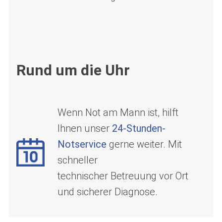
Rund um die Uhr
Wenn Not am Mann ist, hilft
Ihnen unser
24-Stunden-
Notservice
gerne weiter. Mit
schneller
technischer Betreuung vor Ort
und sicherer Diagnose.