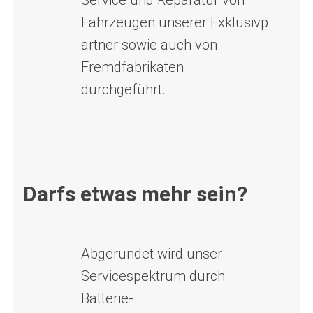
Service und Reparatur von
Fahrzeugen unserer Exklusivp
artner sowie auch von
Fremdfabrikaten
durchgeführt.
Darfs etwas mehr sein?
Abgerundet wird unser
Servicespektrum durch
Batterie-