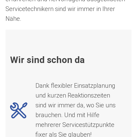
Servicetechnikern sind wir immer in Ihrer
Nähe.
Wir sind schon da
Dank flexibler Einsatzplanung
und kurzen Reaktionszeiten
sind wir immer da, wo Sie uns
brauchen. Und mit Hilfe
mehrerer Servicestützpunkte
fixer als Sie glauben!