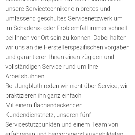
unsere Servicetechniker ein breites und
umfassend geschultes Servicenetzwerk um
im Schadens- oder Problemfall immer schnell
bei Ihnen vor Ort sein zu können. Dabei halten
wir uns an die Herstellerspezifischen vorgaben
und garantieren Ihnen einen zügigen und
vollständigen Service rund um Ihre
Arbeitsbühnen.
Bei Jungbluth reden wir nicht über Service, wir
praktizieren ihn ganz einfach!
Mit einem flächendeckenden
Kundendienstnetz, unseren fünf
Servicestützpunkten und einem Team von
erfahrenen und hervorragend ausgebildeten