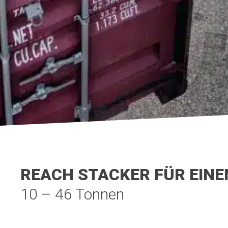
REACH STACKER FÜR EIN
10 – 46 Tonnen