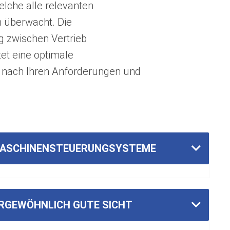
lche alle relevanten
 überwacht. Die
g zwischen Vertrieb
et eine optimale
nach Ihren Anforderungen und
ASCHINENSTEUERUNGSYSTEME
RGEWÖHNLICH GUTE SICHT