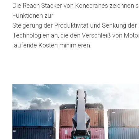
Die Reach Stacker von Konecranes zeichnen si
Funktionen zur
Steigerung der Produktivität und Senkung der
Technologien an, die den Verschleiß von Motor
laufende Kosten minimieren.