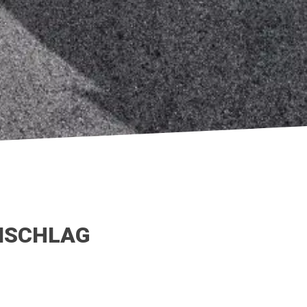
UMSCHLAG