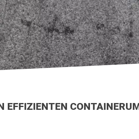
EN EFFIZIENTEN CONTAINER