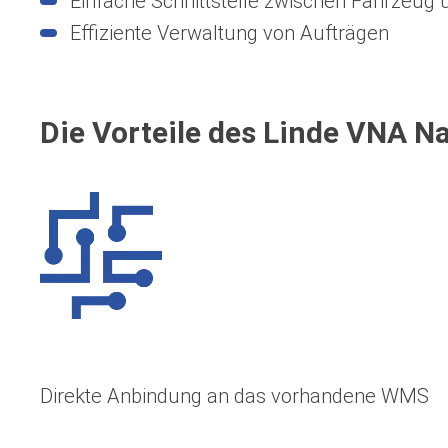
Einfache Schnittstelle zwischen Fahrzeu
Effiziente Verwaltung von Aufträgen
Die Vorteile des Linde VNA Na
Direkte Anbindung an das vorhandene WMS