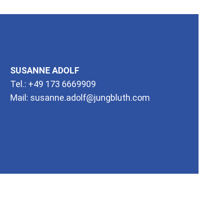
SUSANNE ADOLF
Tel.:
+49 173 6669909
Mail:
susanne.adolf@jungbluth.com