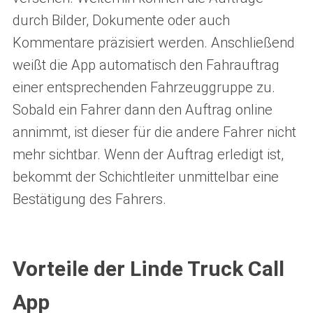
durch Bilder, Dokumente oder auch
Kommentare präzisiert werden. Anschließend
weißt die App automatisch den Fahrauftrag
einer entsprechenden Fahrzeuggruppe zu.
Sobald ein Fahrer dann den Auftrag online
annimmt, ist dieser für die andere Fahrer nicht
mehr sichtbar. Wenn der Auftrag erledigt ist,
bekommt der Schichtleiter unmittelbar eine
Bestätigung des Fahrers.
Vorteile der Linde Truck Call
App