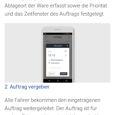
Ablageort der Ware erfasst sowie die Priorität
und das Zeitfenster des Auftrags festgelegt.
2. Auftrag vergeben
Alle Fahrer bekommen den eingetragenen
Auftrag weitergeleitet. Der Auftrag ist für