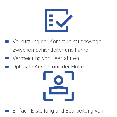
Verkürzung der Kommunikationswege
zwischen Schichtleiter und Fahrer
Vermeidung von Leerfahrten
Optimale Auslastung der Flotte
Einfach Erstellung und Bearbeitung von