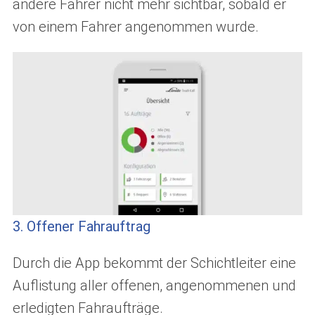
andere Fahrer nicht mehr sichtbar, sobald er
von einem Fahrer angenommen wurde.
3. Offener Fahrauftrag
Durch die App bekommt der Schichtleiter eine
Auflistung aller offenen, angenommenen und
erledigten Fahraufträge.