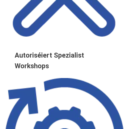
Autoriséiert Spezialist
Workshops