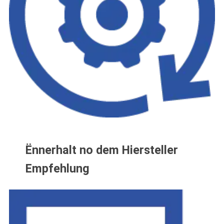
Ënnerhalt no dem Hiersteller
Empfehlung