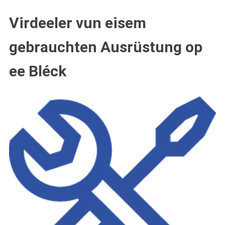
Virdeeler vun eisem
gebrauchten Ausrüstung op
ee Bléck