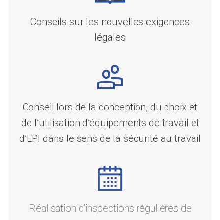
Conseils sur les nouvelles exigences
légales
Conseil lors de la conception, du choix et
de l’utilisation d’équipements de travail et
d’EPI dans le sens de la sécurité au travail
Réalisation d’inspections régulières de