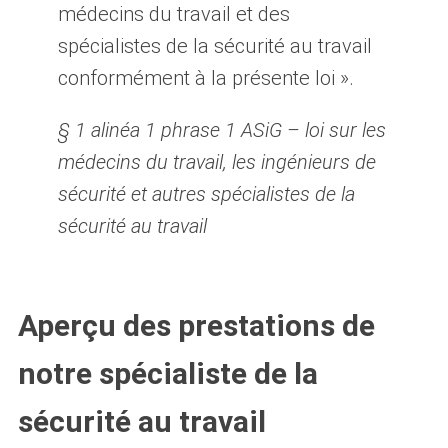
médecins du travail et des
spécialistes de la sécurité au travail
conformément à la présente loi ».
§ 1 alinéa 1 phrase 1 ASiG – loi sur les
médecins du travail, les ingénieurs de
sécurité et autres spécialistes de la
sécurité au travail
Aperçu des prestations de
notre spécialiste de la
sécurité au travail