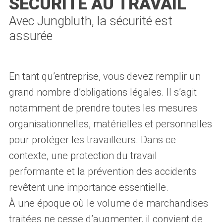
SÉCURITÉ AU TRAVAIL
Avec Jungbluth, la sécurité est
assurée
En tant qu’entreprise, vous devez remplir un
grand nombre d’obligations légales. Il s’agit
notamment de prendre toutes les mesures
organisationnelles, matérielles et personnelles
pour protéger les travailleurs. Dans ce
contexte, une protection du travail
performante et la prévention des accidents
revêtent une importance essentielle.
À une époque où le volume de marchandises
traitées ne cesse d’augmenter, il convient de