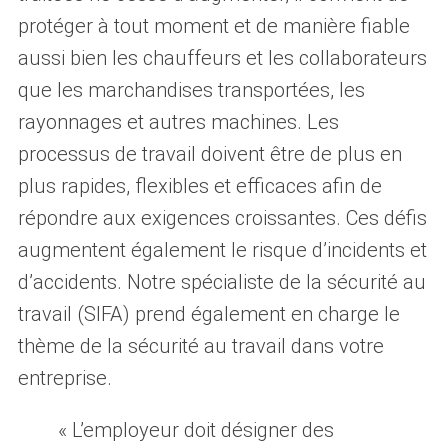
protéger à tout moment et de manière fiable
aussi bien les chauffeurs et les collaborateurs
que les marchandises transportées, les
rayonnages et autres machines. Les
processus de travail doivent être de plus en
plus rapides, flexibles et efficaces afin de
répondre aux exigences croissantes. Ces défis
augmentent également le risque d’incidents et
d’accidents. Notre spécialiste de la sécurité au
travail (SIFA) prend également en charge le
thème de la sécurité au travail dans votre
entreprise.
« L’employeur doit désigner des