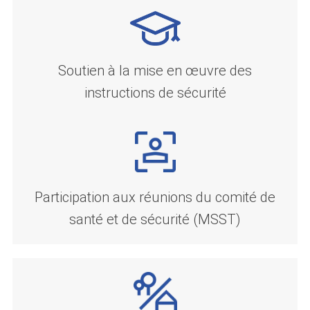
Soutien à la mise en œuvre des
instructions de sécurité
Participation aux réunions du comité de
santé et de sécurité (MSST)