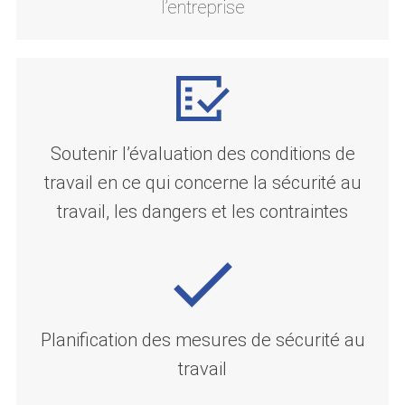
l’entreprise
Soutenir l’évaluation des conditions de
travail en ce qui concerne la sécurité au
travail, les dangers et les contraintes
Planification des mesures de sécurité au
travail