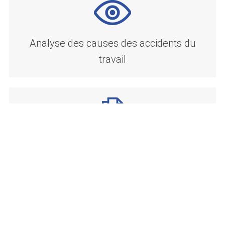
Analyse des causes des accidents du
travail
Création de déclarations d’accident
Création d’un cadastre du bruit