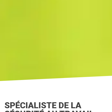
SPÉCIALISTE DE LA