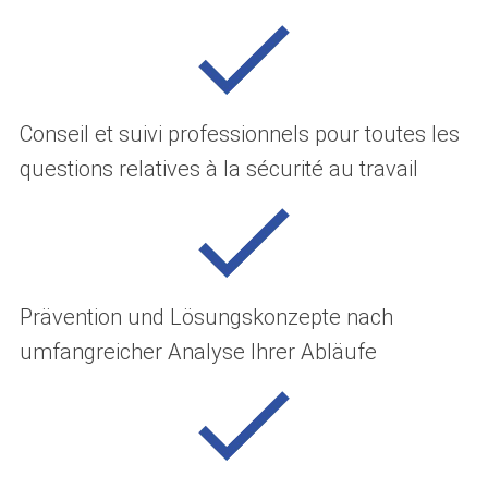
Conseil et suivi professionnels pour toutes les
questions relatives à la sécurité au travail
Prävention und Lösungskonzepte nach
umfangreicher Analyse Ihrer Abläufe