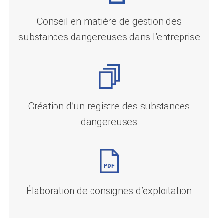
Conseil en matière de gestion des
substances dangereuses dans l’entreprise
Création d’un registre des substances
dangereuses
Élaboration de consignes d’exploitation