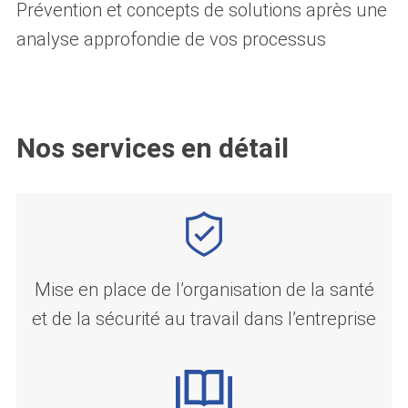
Prévention et concepts de solutions après une
analyse approfondie de vos processus
Nos services en détail
Mise en place de l’organisation de la santé
et de la sécurité au travail dans l’entreprise