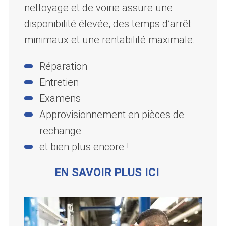
nettoyage et de voirie assure une
disponibilité élevée, des temps d’arrêt
minimaux et une rentabilité maximale.
Réparation
Entretien
Examens
Approvisionnement en pièces de
rechange
et bien plus encore !
EN SAVOIR PLUS ICI