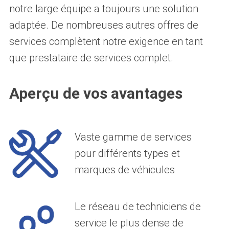
notre large équipe a toujours une solution
adaptée. De nombreuses autres offres de
services complètent notre exigence en tant
que prestataire de services complet.
Aperçu de vos avantages
Vaste gamme de services
pour différents types et
marques de véhicules
Le réseau de techniciens de
service le plus dense de