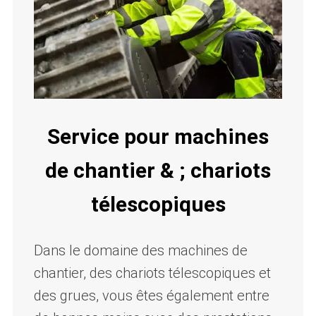
Service pour machines
de chantier & ; chariots
télescopiques
Dans le domaine des machines de
chantier, des chariots télescopiques et
des grues, vous êtes également entre