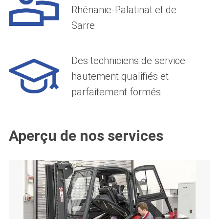
Rhénanie-Palatinat et de
Sarre
Des techniciens de service
hautement qualifiés et
parfaitement formés
Aperçu de nos services