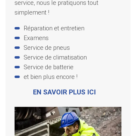
service, nous le pratiquons tout
simplement !
Réparation et entretien
Examens
Service de pneus
Service de climatisation
Service de batterie
et bien plus encore !
EN SAVOIR PLUS ICI