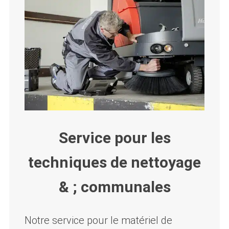
Service pour les
techniques de nettoyage
& ; communales
Notre service pour le matériel de