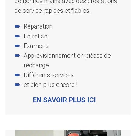
de bonnes mains avec des prestations
de service rapides et fiables.
Réparation
Entretien
Examens
Approvisionnement en pièces de
rechange
Différents services
et bien plus encore !
EN SAVOIR PLUS ICI