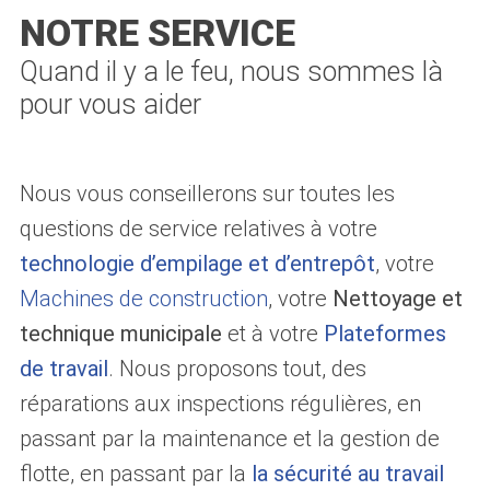
NOTRE SERVICE
Quand il y a le feu, nous sommes là
pour vous aider
Nous vous conseillerons sur toutes les
questions de service relatives à votre
technologie d’empilage et d’entrepôt
, votre
Machines de construction
, votre
Nettoyage et
technique municipale
et à votre
Plateformes
de travail
. Nous proposons tout, des
réparations aux inspections régulières, en
passant par la maintenance et la gestion de
flotte, en passant par la
la sécurité au travail