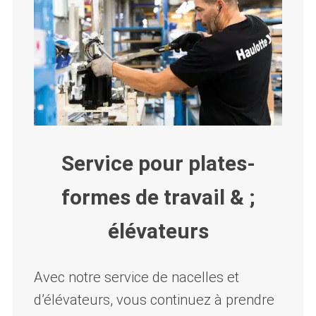
Service pour plates-
formes de travail & ;
élévateurs
Avec notre service de nacelles et
d’élévateurs, vous continuez à prendre