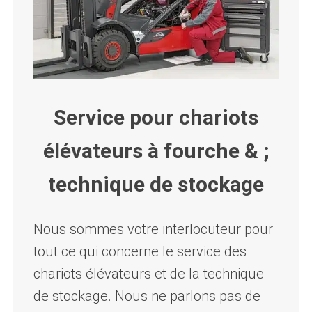
Service pour chariots
élévateurs à fourche & ;
technique de stockage
Nous sommes votre interlocuteur pour
tout ce qui concerne le service des
chariots élévateurs et de la technique
de stockage. Nous ne parlons pas de