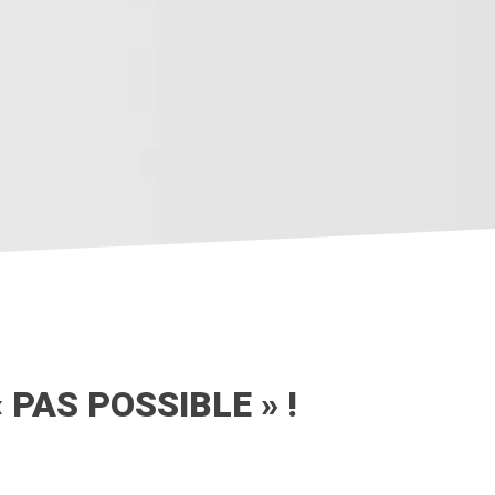
 PAS POSSIBLE » !