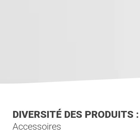
DIVERSITÉ DES PRODUITS : 
Accessoires