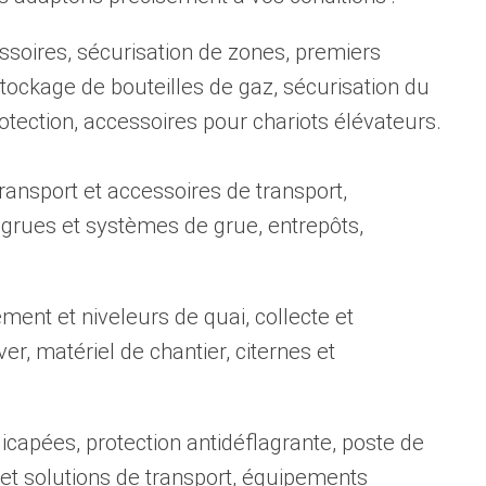
ssoires, sécurisation de zones, premiers
tockage de bouteilles de gaz, sécurisation du
ction, accessoires pour chariots élévateurs.
ransport et accessoires de transport,
 grues et systèmes de grue, entrepôts,
ent et niveleurs de quai, collecte et
r, matériel de chantier, citernes et
icapées, protection antidéflagrante, poste de
s et solutions de transport, équipements