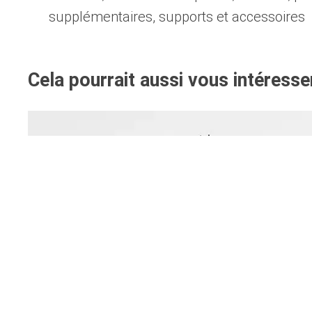
supplémentaires, supports et accessoires
Cela pourrait aussi vous intéresse