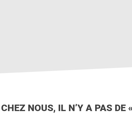
CHEZ NOUS, IL N’Y A PAS DE «