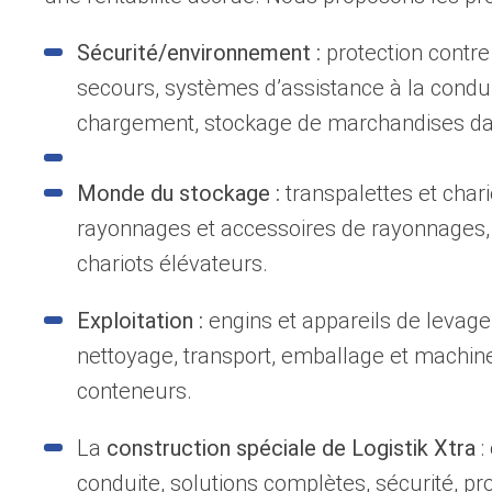
Sécurité/environnement :
protection contre
secours, systèmes d’assistance à la condui
chargement, stockage de marchandises dan
Monde du stockage :
transpalettes et chari
rayonnages et accessoires de rayonnages, é
chariots élévateurs.
Exploitation :
engins et appareils de levage
nettoyage, transport, emballage et machines
conteneurs.
La
construction spéciale de Logistik Xtra
:
conduite, solutions complètes, sécurité, pr