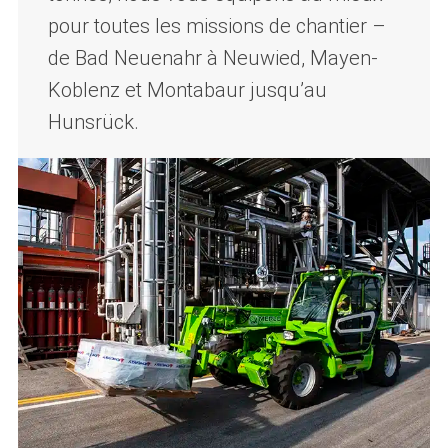
pour toutes les missions de chantier –
de Bad Neuenahr à Neuwied, Mayen-
Koblenz et Montabaur jusqu’au
Hunsrück.