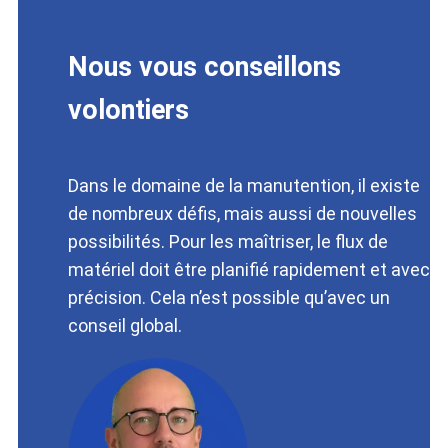
Nous vous conseillons
volontiers
Dans le domaine de la manutention, il existe
de nombreux défis, mais aussi de nouvelles
possibilités. Pour les maîtriser, le flux de
matériel doit être planifié rapidement et avec
précision. Cela n’est possible qu’avec un
conseil global.