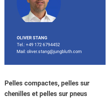
OLIVER STANG
Tel.:
+49 172 6794452
Mail:
oliver.stang@jungbluth.com
Pelles compactes, pelles sur
chenilles et pelles sur pneus