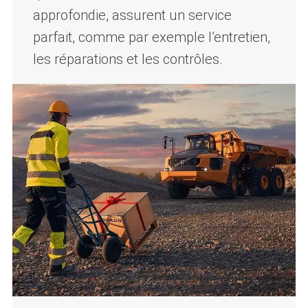
approfondie, assurent un service
parfait, comme par exemple l’entretien,
les réparations et les contrôles.