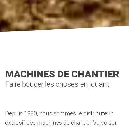
MACHINES DE CHANTIER
Faire bouger les choses en jouant
Depuis 1990, nous sommes le distributeur
exclusif des machines de chantier Volvo sur