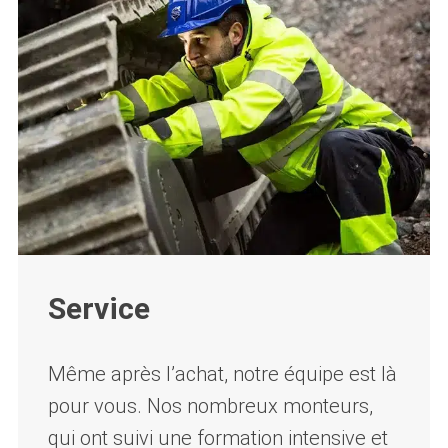
Service
Même après l’achat, notre équipe est là
pour vous. Nos nombreux monteurs,
qui ont suivi une formation intensive et