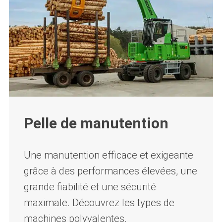
Pelle de manutention
Une manutention efficace et exigeante
grâce à des performances élevées, une
grande fiabilité et une sécurité
maximale. Découvrez les types de
machines polyvalentes.