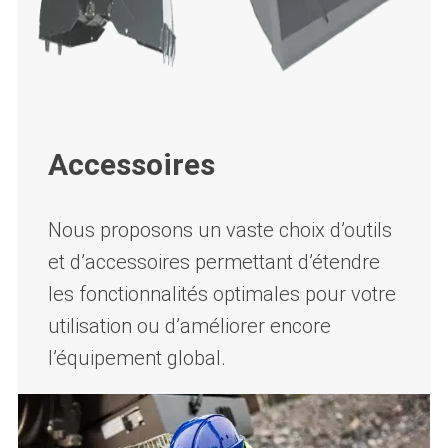
Accessoires
Nous proposons un vaste choix d’outils
et d’accessoires permettant d’étendre
les fonctionnalités optimales pour votre
utilisation ou d’améliorer encore
l’équipement global.