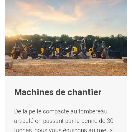
Machines de chantier
De la pelle compacte au tombereau
articulé en passant par la benne de 30
tonnes, nous vous équipons au mieux