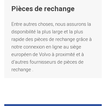
Pièces de rechange
Entre autres choses, nous assurons la
disponibilité la plus large et la plus
rapide des pièces de rechange
grâce à
notre connexion en ligne au siège
européen de Volvo à proximité et à
d’autres fournisseurs de pièces de
rechange .