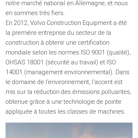
notre marché national en Allemagne, et nous
en sommes très fiers.
En 2012, Volvo Construction Equipment a été
la première entreprise du secteur de la
construction à obtenir une certification
mondiale selon les normes ISO 9001 (qualité),
OHSAS 18001 (sécurité au travail) et ISO
14001 (management environnemental). Dans
le domaine de l’environnement, l’accent est
mis sur la réduction des émissions polluantes,
obtenue grâce à une technologie de pointe
appliquée à toutes les classes de machines.