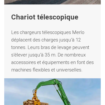
Chariot télescopique
Les chargeurs télescopiques Merlo
déplacent des charges jusqu’à 12
tonnes. Leurs bras de levage peuvent
s’élever jusqu’à 35 m. De nombreux
accessoires et équipements en font des
machines flexibles et universelles.